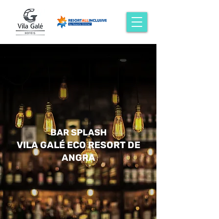
BAR SPLASH
VILA GALÉ ECO RESORT DE
ANGRA